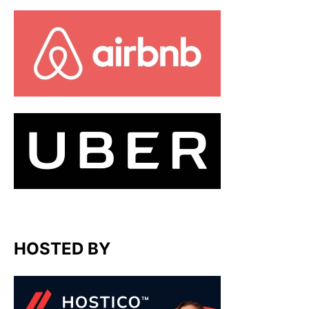
HOSTED BY