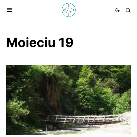
Moieciu 19