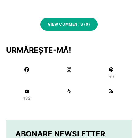
VIEW COMMENTS (0)
URMĂREȘTE-MĂ!
50
182
ABONARE NEWSLETTER