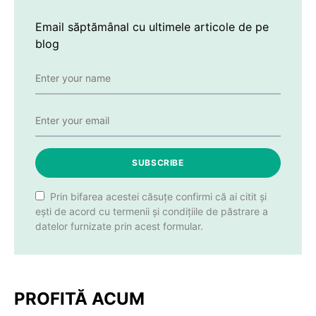
Email săptămânal cu ultimele articole de pe
blog
SUBSCRIBE
Prin bifarea acestei căsuțe confirmi că ai citit și
ești de acord cu termenii și condițiile de păstrare a
datelor furnizate prin acest formular.
PROFITĂ ACUM