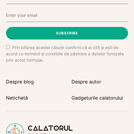
SUBSCRIBE
Prin bifarea acestei căsuțe confirmi că ai citit și ești de
acord cu termenii și condițiile de păstrare a datelor furnizate
prin acest formular.
Despre blog
Despre autor
Netichetă
Gadgeturile calatorului