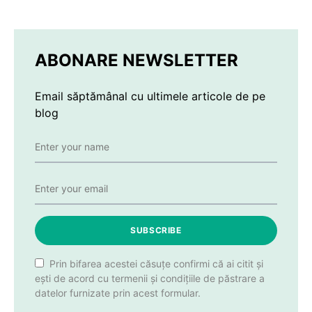
ABONARE NEWSLETTER
Email săptămânal cu ultimele articole de pe
blog
SUBSCRIBE
Prin bifarea acestei căsuțe confirmi că ai citit și
ești de acord cu termenii și condițiile de păstrare a
datelor furnizate prin acest formular.