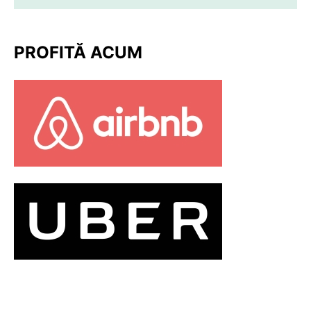
PROFITĂ ACUM