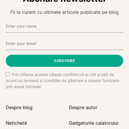
Fii la curent cu ultimele articole publicate pe blog
SUBSCRIBE
Prin bifarea acestei căsuțe confirmi că ai citit și ești de
acord cu termenii și condițiile de păstrare a datelor furnizate
prin acest formular.
Despre blog
Despre autor
Netichetă
Gadgeturile calatorului