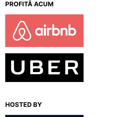
PROFITĂ ACUM
HOSTED BY