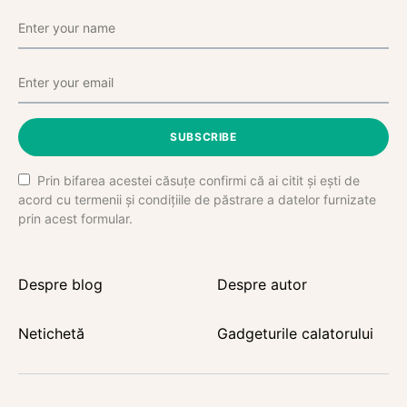
SUBSCRIBE
Prin bifarea acestei căsuțe confirmi că ai citit și ești de
acord cu termenii și condițiile de păstrare a datelor furnizate
prin acest formular.
Despre blog
Despre autor
Netichetă
Gadgeturile calatorului