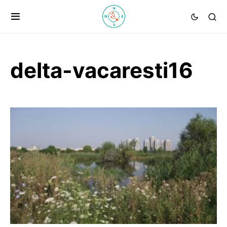
delta-vacaresti16