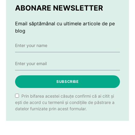
ABONARE NEWSLETTER
Email săptămânal cu ultimele articole de pe
blog
SUBSCRIBE
Prin bifarea acestei căsuțe confirmi că ai citit și
ești de acord cu termenii și condițiile de păstrare a
datelor furnizate prin acest formular.