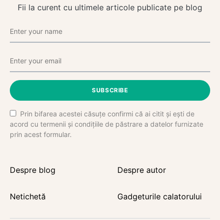
Fii la curent cu ultimele articole publicate pe blog
SUBSCRIBE
Prin bifarea acestei căsuțe confirmi că ai citit și ești de
acord cu termenii și condițiile de păstrare a datelor furnizate
prin acest formular.
Despre blog
Despre autor
Netichetă
Gadgeturile calatorului