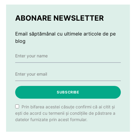
ABONARE NEWSLETTER
Email săptămânal cu ultimele articole de pe
blog
SUBSCRIBE
Prin bifarea acestei căsuțe confirmi că ai citit și
ești de acord cu termenii și condițiile de păstrare a
datelor furnizate prin acest formular.