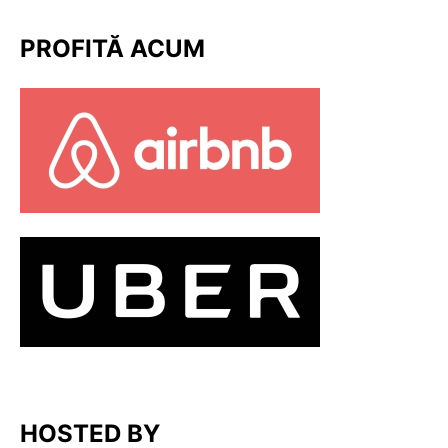
PROFITĂ ACUM
HOSTED BY