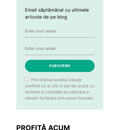
Email săptămânal cu ultimele
articole de pe blog
SUBSCRIBE
Prin bifarea acestei căsuțe
confirmi că ai citit și ești de acord cu
termenii și condițiile de păstrare a
datelor furnizate prin acest formular.
PROFITĂ ACUM