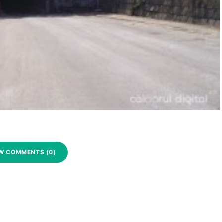
W COMMENTS (0)