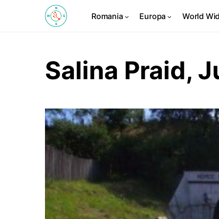
Romania
Europa
World Wi
Salina Praid, 