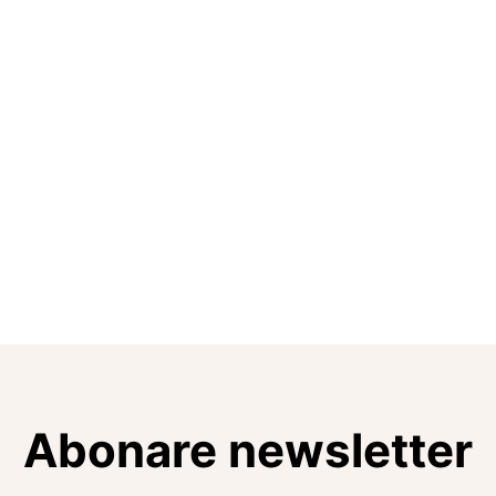
Abonare newsletter