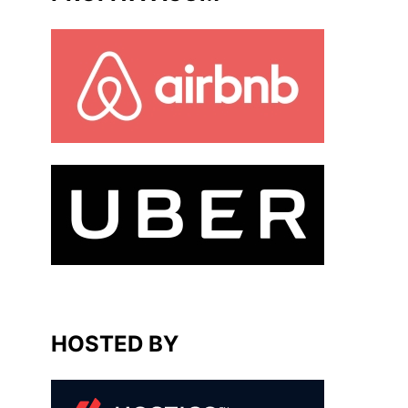
HOSTED BY