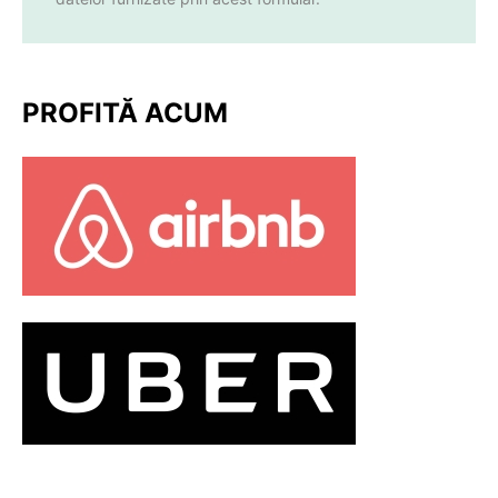
PROFITĂ ACUM