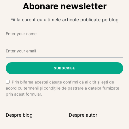
Abonare newsletter
Fii la curent cu ultimele articole publicate pe blog
SUBSCRIBE
Prin bifarea acestei căsuțe confirmi că ai citit și ești de
acord cu termenii și condițiile de păstrare a datelor furnizate
prin acest formular.
Despre blog
Despre autor