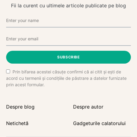
Fii la curent cu ultimele articole publicate pe blog
SUBSCRIBE
Prin bifarea acestei căsuțe confirmi că ai citit și ești de
acord cu termenii și condițiile de păstrare a datelor furnizate
prin acest formular.
Despre blog
Despre autor
Netichetă
Gadgeturile calatorului