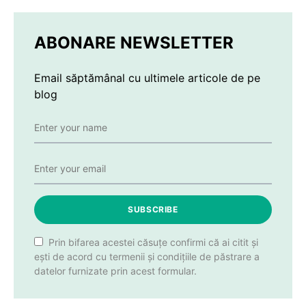
ABONARE NEWSLETTER
Email săptămânal cu ultimele articole de pe
blog
SUBSCRIBE
Prin bifarea acestei căsuțe confirmi că ai citit și
ești de acord cu termenii și condițiile de păstrare a
datelor furnizate prin acest formular.