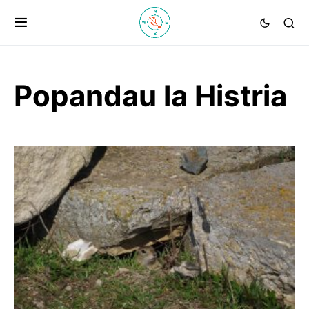
Popandau la Histria