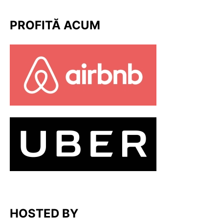
PROFITĂ ACUM
HOSTED BY