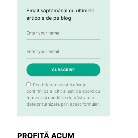
Email săptămânal cu ultimele
articole de pe blog
SUBSCRIBE
Prin bifarea acestei căsuțe
confirmi că ai citit și ești de acord cu
termenii și condițiile de păstrare a
datelor furnizate prin acest formular.
PROFITĂ ACUM