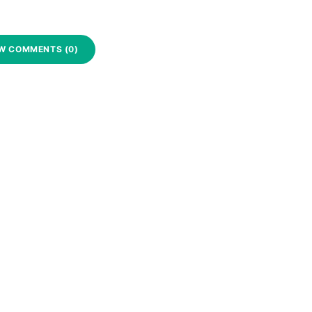
W COMMENTS (0)