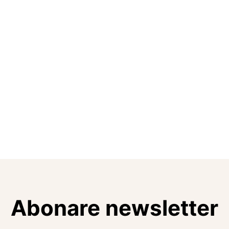
Abonare newsletter