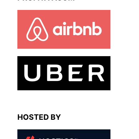
HOSTED BY