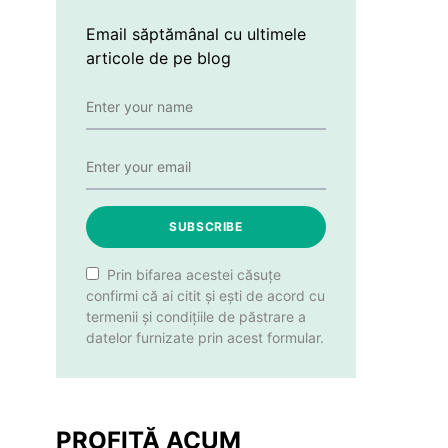
Email săptămânal cu ultimele
articole de pe blog
SUBSCRIBE
Prin bifarea acestei căsuțe
confirmi că ai citit și ești de acord cu
termenii și condițiile de păstrare a
datelor furnizate prin acest formular.
PROFITĂ ACUM