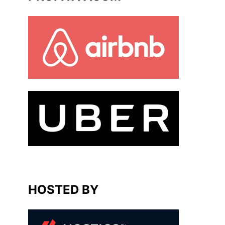
HOSTED BY