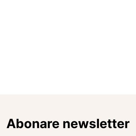
Abonare newsletter