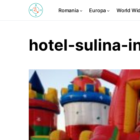
Romania
Europa
World Wi
hotel-sulina-