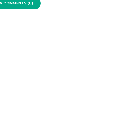
W COMMENTS (0)