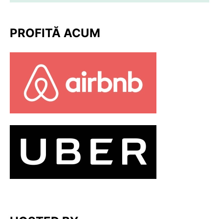
PROFITĂ ACUM