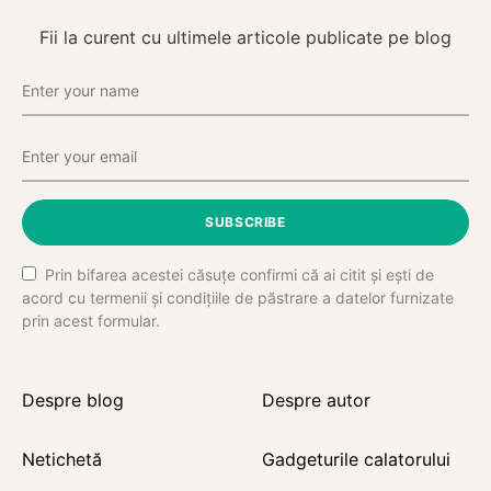
Fii la curent cu ultimele articole publicate pe blog
SUBSCRIBE
Prin bifarea acestei căsuțe confirmi că ai citit și ești de
acord cu termenii și condițiile de păstrare a datelor furnizate
prin acest formular.
Despre blog
Despre autor
Netichetă
Gadgeturile calatorului