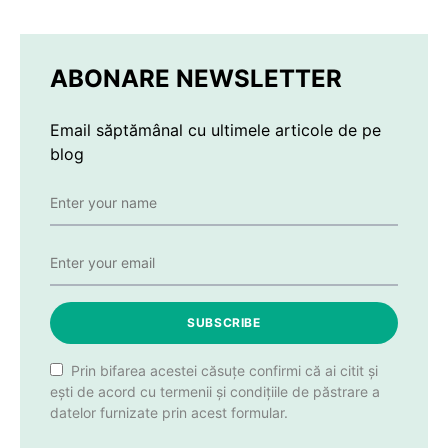
ABONARE NEWSLETTER
Email săptămânal cu ultimele articole de pe
blog
SUBSCRIBE
Prin bifarea acestei căsuțe confirmi că ai citit și
ești de acord cu termenii și condițiile de păstrare a
datelor furnizate prin acest formular.