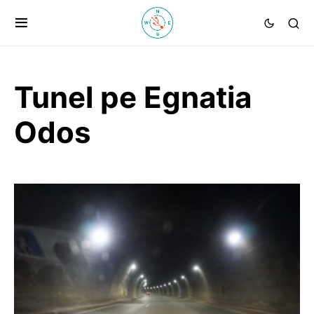
Tunel pe Egnatia
Odos