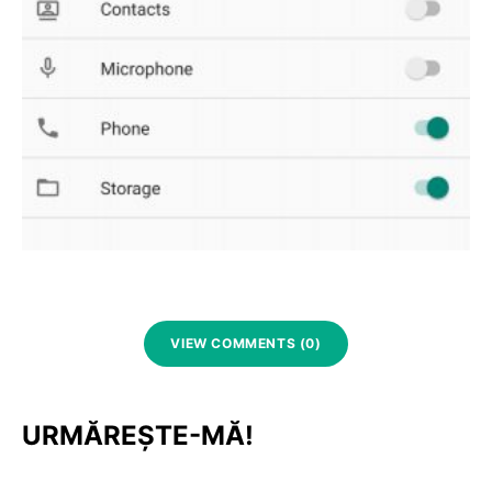
VIEW COMMENTS (0)
URMĂREȘTE-MĂ!