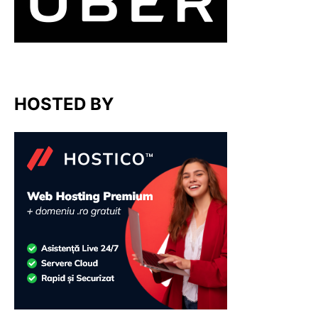
HOSTED BY