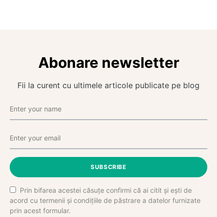
Abonare newsletter
Fii la curent cu ultimele articole publicate pe blog
SUBSCRIBE
Prin bifarea acestei căsuțe confirmi că ai citit și ești de
acord cu termenii și condițiile de păstrare a datelor furnizate
prin acest formular.