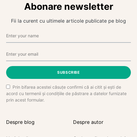
Abonare newsletter
Fii la curent cu ultimele articole publicate pe blog
SUBSCRIBE
Prin bifarea acestei căsuțe confirmi că ai citit și ești de
acord cu termenii și condițiile de păstrare a datelor furnizate
prin acest formular.
Despre blog
Despre autor