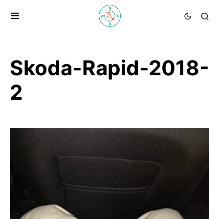
Skoda-Rapid-2018-
2