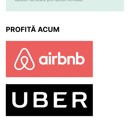
PROFITĂ ACUM