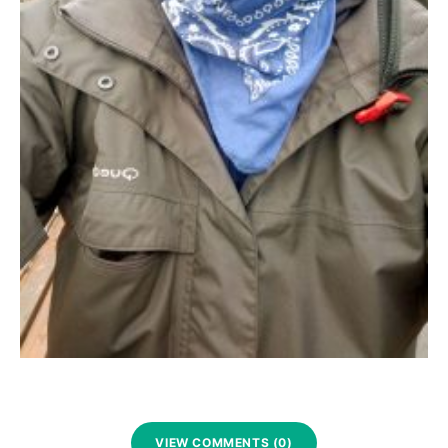
VIEW COMMENTS (0)