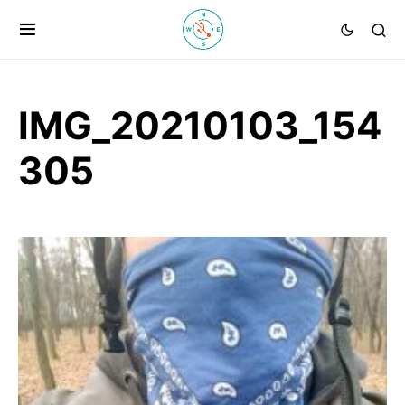
IMG_20210103_154
305