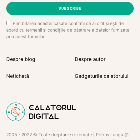
SUBSCRIBE
Prin bifarea acestei căsuțe confirmi că ai citit și ești de
acord cu termenii și condițiile de păstrare a datelor furnizate
prin acest formular.
Despre blog
Despre autor
Netichetă
Gadgeturile calatorului
2005 - 2022 © Toate drepturile rezervate | Petruș Lungu @