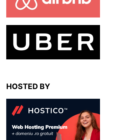
HOSTED BY