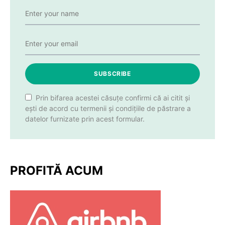
SUBSCRIBE
Prin bifarea acestei căsuțe confirmi că ai citit și
ești de acord cu termenii și condițiile de păstrare a
datelor furnizate prin acest formular.
PROFITĂ ACUM