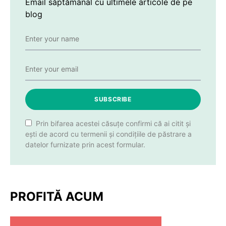
Email săptămânal cu ultimele articole de pe
blog
SUBSCRIBE
Prin bifarea acestei căsuțe confirmi că ai citit și
ești de acord cu termenii și condițiile de păstrare a
datelor furnizate prin acest formular.
PROFITĂ ACUM