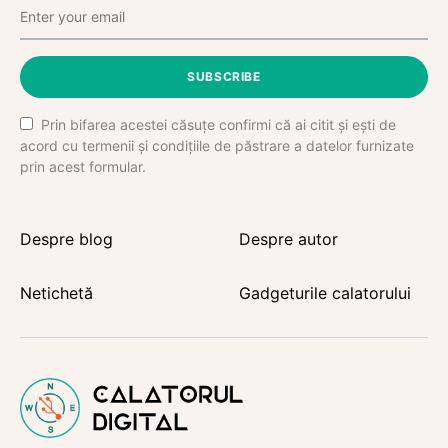
SUBSCRIBE
Prin bifarea acestei căsuțe confirmi că ai citit și ești de
acord cu termenii și condițiile de păstrare a datelor furnizate
prin acest formular.
Despre blog
Despre autor
Netichetă
Gadgeturile calatorului