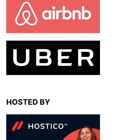
HOSTED BY