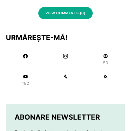
VIEW COMMENTS (0)
URMĂREȘTE-MĂ!
50
182
ABONARE NEWSLETTER