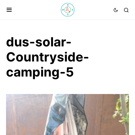
dus-solar-
Countryside-
camping-5