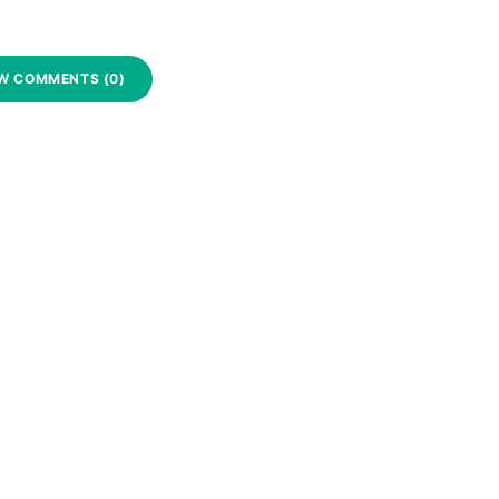
W COMMENTS (0)