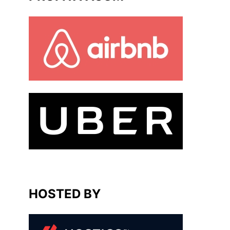
HOSTED BY