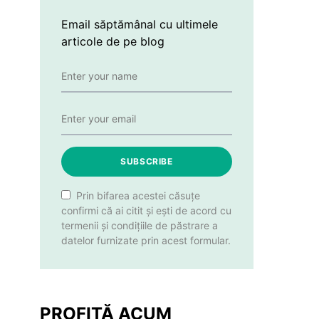
Email săptămânal cu ultimele
articole de pe blog
SUBSCRIBE
Prin bifarea acestei căsuțe
confirmi că ai citit și ești de acord cu
termenii și condițiile de păstrare a
datelor furnizate prin acest formular.
PROFITĂ ACUM