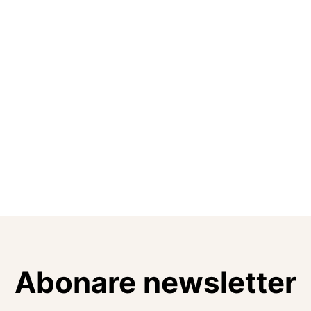
Abonare newsletter