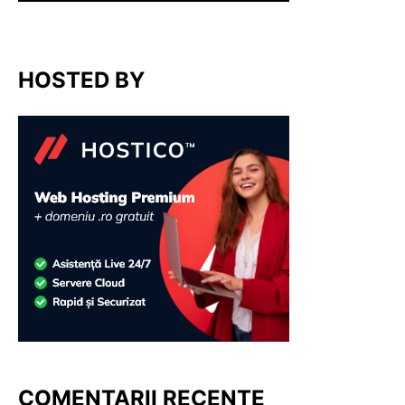
HOSTED BY
COMENTARII RECENTE