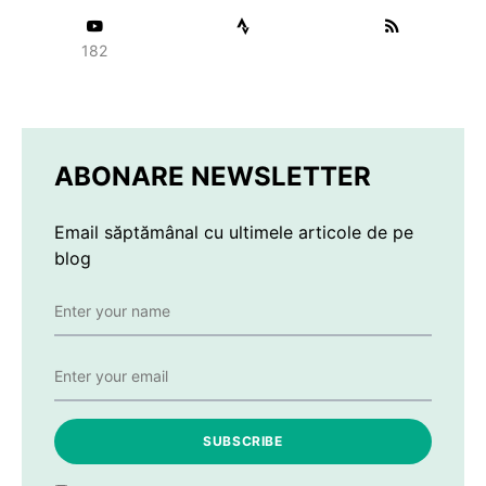
182
ABONARE NEWSLETTER
Email săptămânal cu ultimele articole de pe
blog
SUBSCRIBE