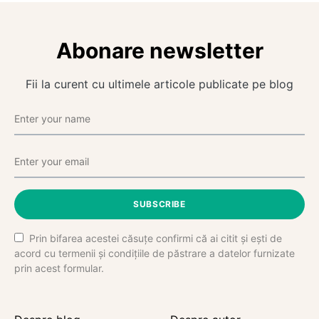
Abonare newsletter
Fii la curent cu ultimele articole publicate pe blog
SUBSCRIBE
Prin bifarea acestei căsuțe confirmi că ai citit și ești de
acord cu termenii și condițiile de păstrare a datelor furnizate
prin acest formular.