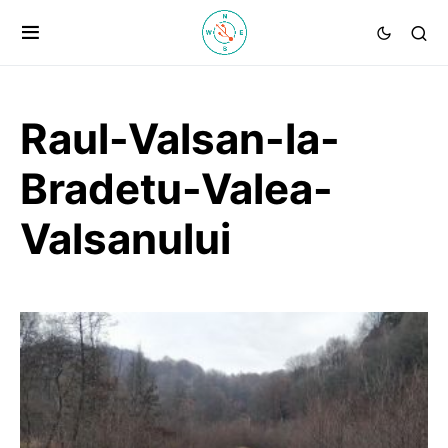
Raul-Valsan-la-
Bradetu-Valea-
Valsanului