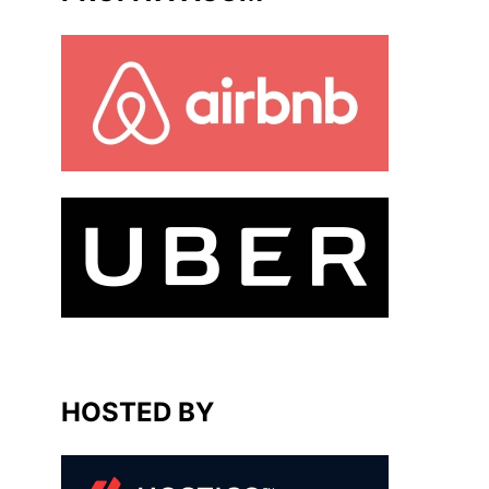
HOSTED BY