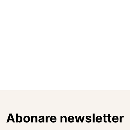
Abonare newsletter