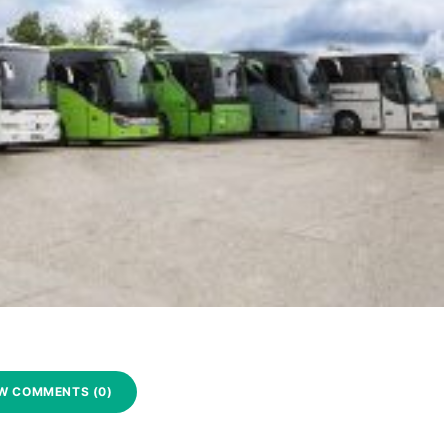
W COMMENTS (0)