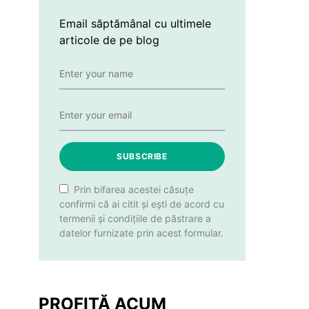
Email săptămânal cu ultimele
articole de pe blog
SUBSCRIBE
Prin bifarea acestei căsuțe
confirmi că ai citit și ești de acord cu
termenii și condițiile de păstrare a
datelor furnizate prin acest formular.
PROFITĂ ACUM