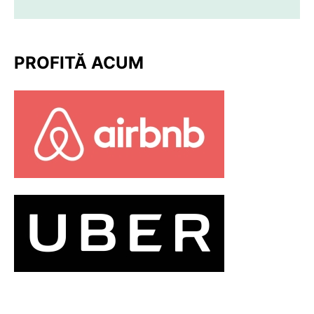
PROFITĂ ACUM