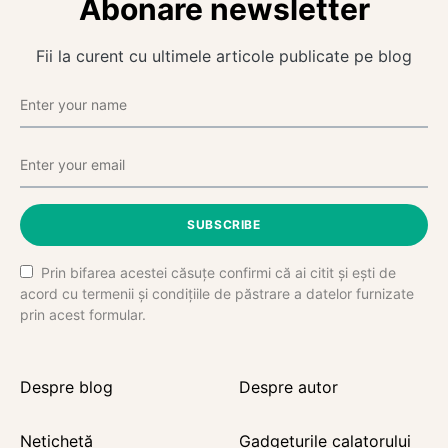
Abonare newsletter
Fii la curent cu ultimele articole publicate pe blog
SUBSCRIBE
Prin bifarea acestei căsuțe confirmi că ai citit și ești de
acord cu termenii și condițiile de păstrare a datelor furnizate
prin acest formular.
Despre blog
Despre autor
Netichetă
Gadgeturile calatorului