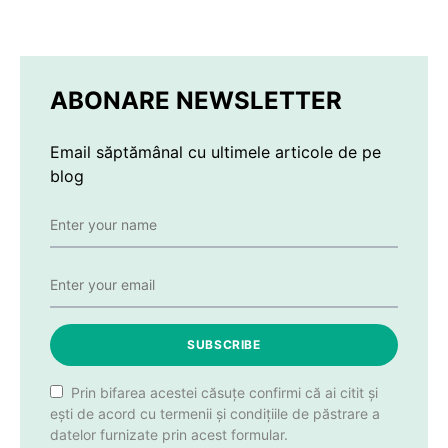
ABONARE NEWSLETTER
Email săptămânal cu ultimele articole de pe
blog
SUBSCRIBE
Prin bifarea acestei căsuțe confirmi că ai citit și
ești de acord cu termenii și condițiile de păstrare a
datelor furnizate prin acest formular.