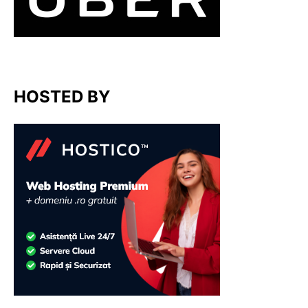
HOSTED BY