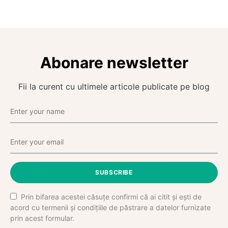
Abonare newsletter
Fii la curent cu ultimele articole publicate pe blog
SUBSCRIBE
Prin bifarea acestei căsuțe confirmi că ai citit și ești de
acord cu termenii și condițiile de păstrare a datelor furnizate
prin acest formular.