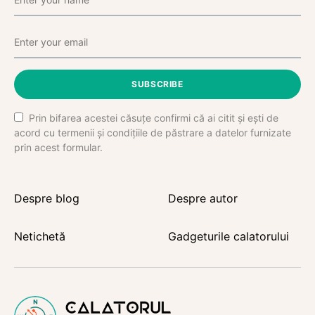
SUBSCRIBE
Prin bifarea acestei căsuțe confirmi că ai citit și ești de
acord cu termenii și condițiile de păstrare a datelor furnizate
prin acest formular.
Despre blog
Despre autor
Netichetă
Gadgeturile calatorului