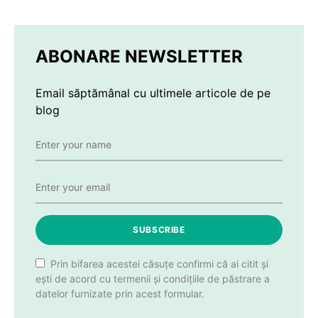
ABONARE NEWSLETTER
Email săptămânal cu ultimele articole de pe
blog
SUBSCRIBE
Prin bifarea acestei căsuțe confirmi că ai citit și
ești de acord cu termenii și condițiile de păstrare a
datelor furnizate prin acest formular.