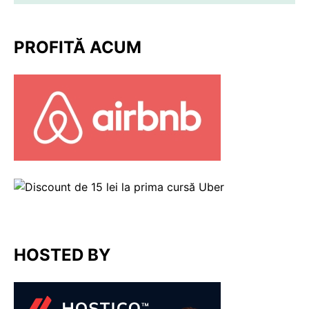
PROFITĂ ACUM
HOSTED BY