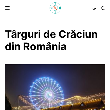
Târguri de Crăciun
din România