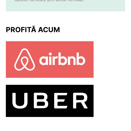
PROFITĂ ACUM