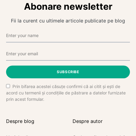
Abonare newsletter
Fii la curent cu ultimele articole publicate pe blog
SUBSCRIBE
Prin bifarea acestei căsuțe confirmi că ai citit și ești de
acord cu termenii și condițiile de păstrare a datelor furnizate
prin acest formular.
Despre blog
Despre autor