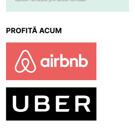
PROFITĂ ACUM