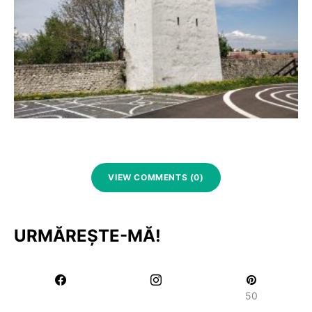
VIEW COMMENTS (0)
URMĂREȘTE-MĂ!
50