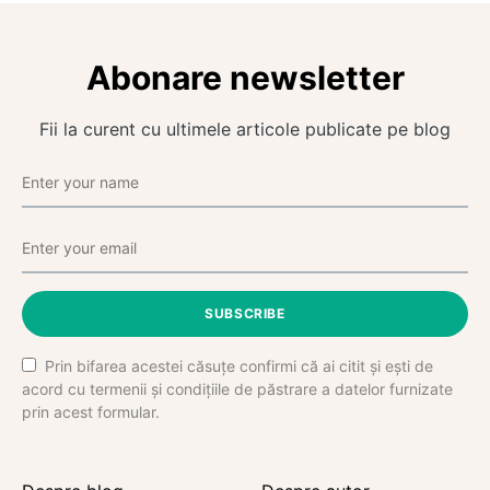
Abonare newsletter
Fii la curent cu ultimele articole publicate pe blog
SUBSCRIBE
Prin bifarea acestei căsuțe confirmi că ai citit și ești de
acord cu termenii și condițiile de păstrare a datelor furnizate
prin acest formular.