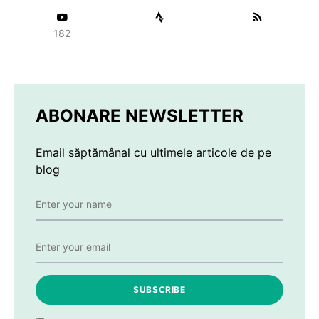
182
ABONARE NEWSLETTER
Email săptămânal cu ultimele articole de pe
blog
SUBSCRIBE