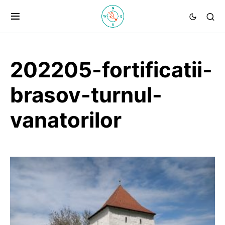
202205-fortificatii-
brasov-turnul-
vanatorilor