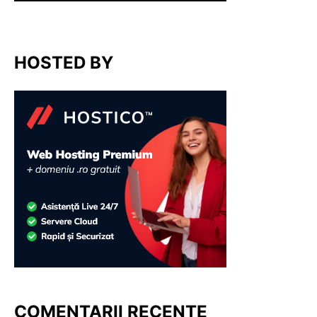
HOSTED BY
COMENTARII RECENTE