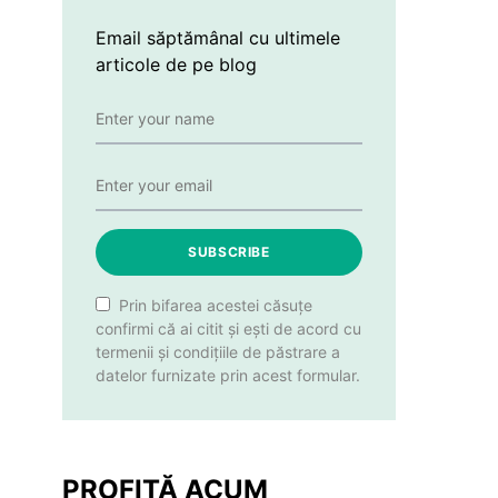
Email săptămânal cu ultimele
articole de pe blog
SUBSCRIBE
Prin bifarea acestei căsuțe
confirmi că ai citit și ești de acord cu
termenii și condițiile de păstrare a
datelor furnizate prin acest formular.
PROFITĂ ACUM