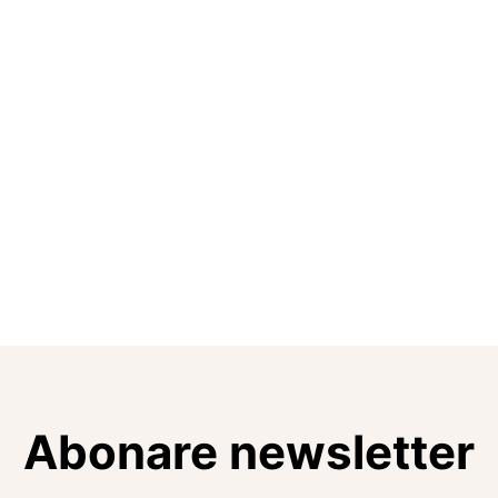
Abonare newsletter