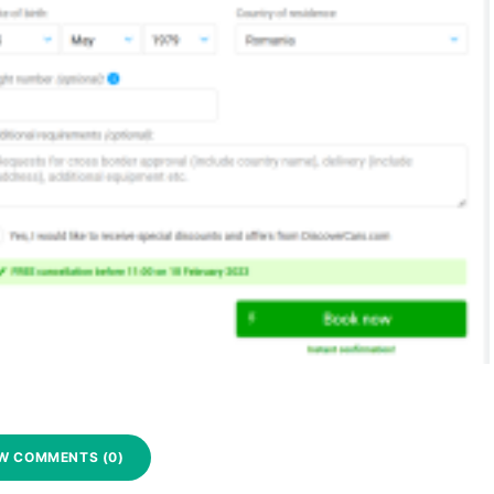
W COMMENTS (0)