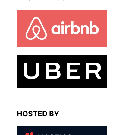
HOSTED BY