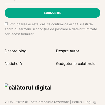
SUBSCRIBE
Prin bifarea acestei căsuțe confirmi că ai citit și ești de
acord cu termenii și condițiile de păstrare a datelor furnizate
prin acest formular.
Despre blog
Despre autor
Netichetă
Gadgeturile calatorului
2005 - 2022 © Toate drepturile rezervate | Petruș Lungu @