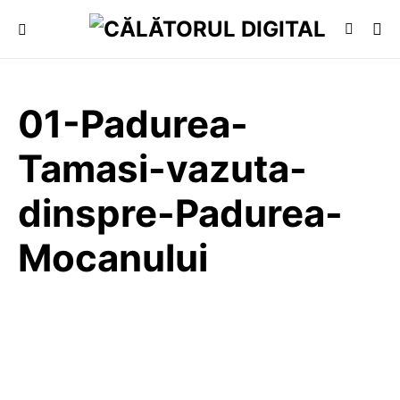
01-Padurea-
Tamasi-vazuta-
dinspre-Padurea-
Mocanului