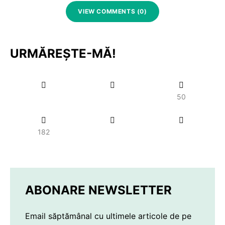
VIEW COMMENTS (0)
URMĂREȘTE-MĂ!
50
182
ABONARE NEWSLETTER
Email săptămânal cu ultimele articole de pe