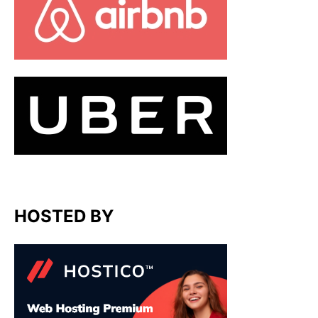
HOSTED BY