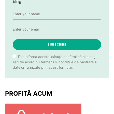
blog
SUBSCRIBE
Prin bifarea acestei căsuțe confirmi că ai citit și
ești de acord cu termenii și condițiile de păstrare a
datelor furnizate prin acest formular.
PROFITĂ ACUM