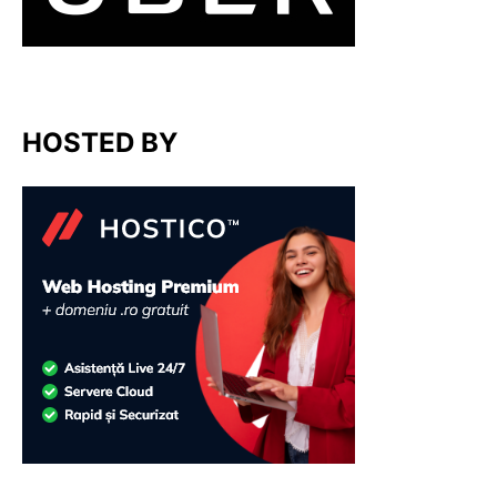
HOSTED BY