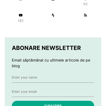
50
182
ABONARE NEWSLETTER
Email săptămânal cu ultimele articole de pe
blog
SUBSCRIBE