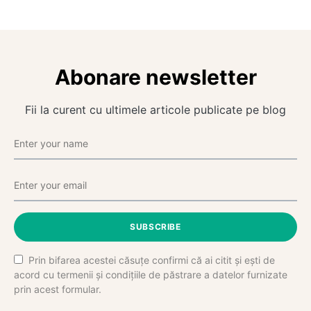
Abonare newsletter
Fii la curent cu ultimele articole publicate pe blog
SUBSCRIBE
Prin bifarea acestei căsuțe confirmi că ai citit și ești de
acord cu termenii și condițiile de păstrare a datelor furnizate
prin acest formular.