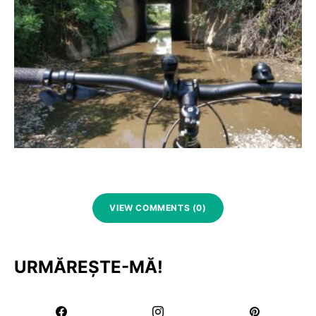
VIEW COMMENTS (0)
URMĂREȘTE-MĂ!