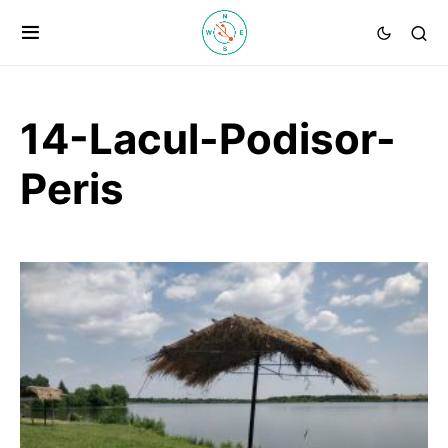
14-Lacul-Podisor-
Peris