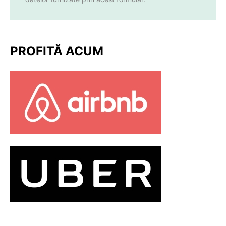
PROFITĂ ACUM