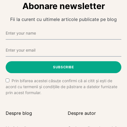
Abonare newsletter
Fii la curent cu ultimele articole publicate pe blog
SUBSCRIBE
Prin bifarea acestei căsuțe confirmi că ai citit și ești de
acord cu termenii și condițiile de păstrare a datelor furnizate
prin acest formular.
Despre blog
Despre autor