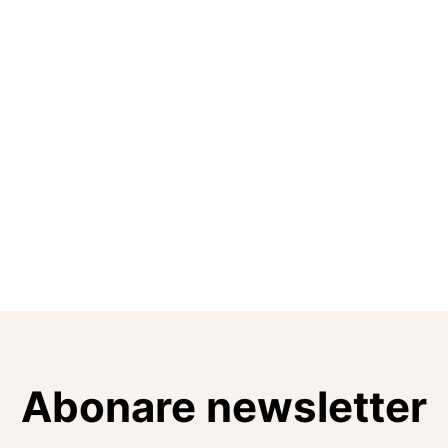
Abonare newsletter