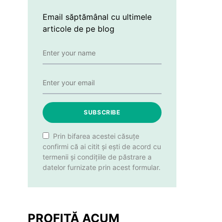
Email săptămânal cu ultimele
articole de pe blog
SUBSCRIBE
Prin bifarea acestei căsuțe
confirmi că ai citit și ești de acord cu
termenii și condițiile de păstrare a
datelor furnizate prin acest formular.
PROFITĂ ACUM