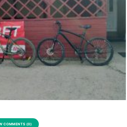
W COMMENTS (0)