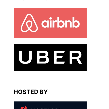
HOSTED BY