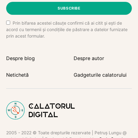
SUBSCRIBE
Prin bifarea acestei căsuțe confirmi că ai citit și ești de
acord cu termenii și condițiile de păstrare a datelor furnizate
prin acest formular.
Despre blog
Despre autor
Netichetă
Gadgeturile calatorului
2005 - 2022 © Toate drepturile rezervate | Petruș Lungu @