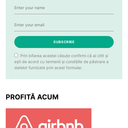
SUBSCRIBE
Prin bifarea acestei căsuțe confirmi că ai citit și
ești de acord cu termenii și condițiile de păstrare a
datelor furnizate prin acest formular.
PROFITĂ ACUM