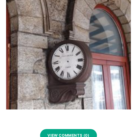
VIEW COMMENTS (0)