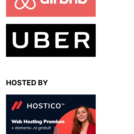
HOSTED BY