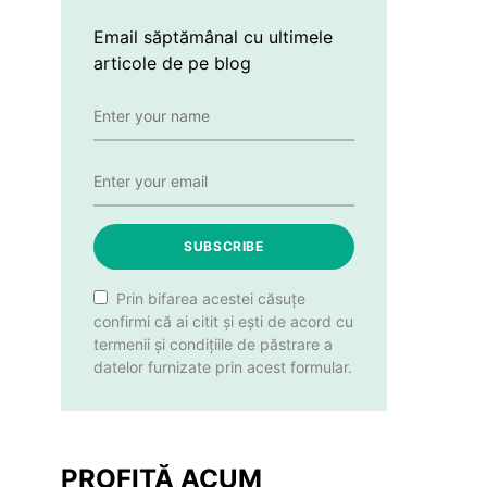
Email săptămânal cu ultimele
articole de pe blog
SUBSCRIBE
Prin bifarea acestei căsuțe
confirmi că ai citit și ești de acord cu
termenii și condițiile de păstrare a
datelor furnizate prin acest formular.
PROFITĂ ACUM