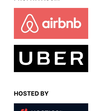
HOSTED BY