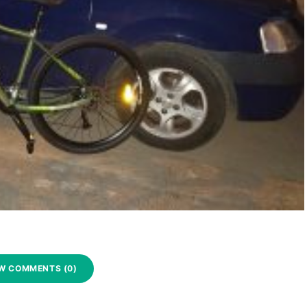
W COMMENTS (0)