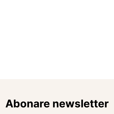
Abonare newsletter