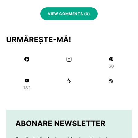
VIEW COMMENTS (0)
URMĂREȘTE-MĂ!
50
182
ABONARE NEWSLETTER