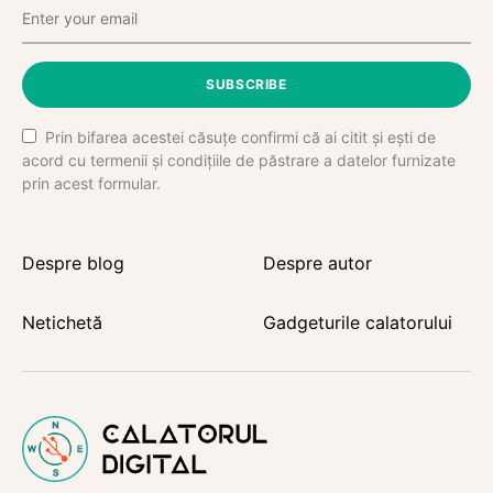
SUBSCRIBE
Prin bifarea acestei căsuțe confirmi că ai citit și ești de
acord cu termenii și condițiile de păstrare a datelor furnizate
prin acest formular.
Despre blog
Despre autor
Netichetă
Gadgeturile calatorului