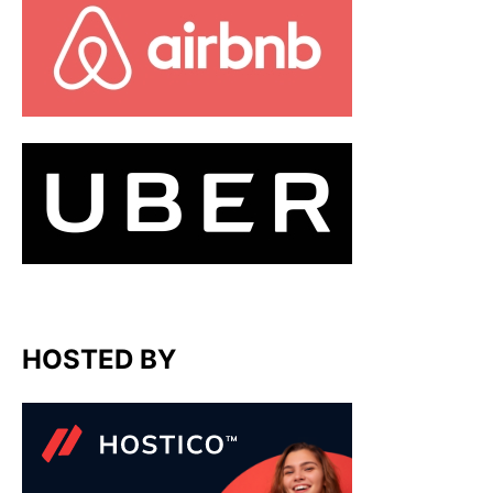
HOSTED BY