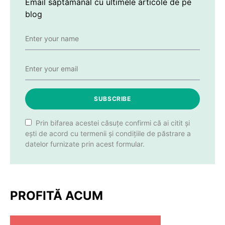
Email săptămânal cu ultimele articole de pe
blog
SUBSCRIBE
Prin bifarea acestei căsuțe confirmi că ai citit și
ești de acord cu termenii și condițiile de păstrare a
datelor furnizate prin acest formular.
PROFITĂ ACUM