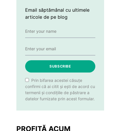
Email săptămânal cu ultimele
articole de pe blog
SUBSCRIBE
Prin bifarea acestei căsuțe
confirmi că ai citit și ești de acord cu
termenii și condițiile de păstrare a
datelor furnizate prin acest formular.
PROFITĂ ACUM