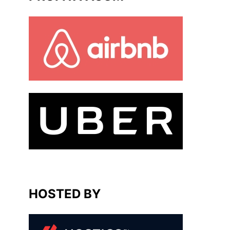
HOSTED BY