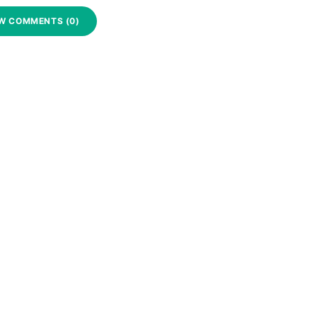
W COMMENTS (0)