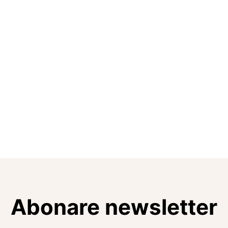
Abonare newsletter