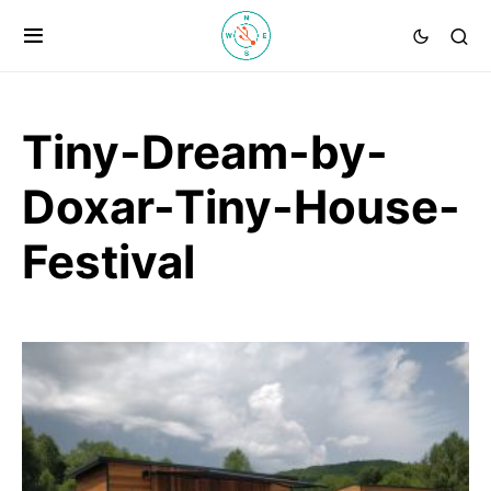
Tiny-Dream-by-
Doxar-Tiny-House-
Festival