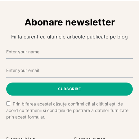
Abonare newsletter
Fii la curent cu ultimele articole publicate pe blog
SUBSCRIBE
Prin bifarea acestei căsuțe confirmi că ai citit și ești de
acord cu termenii și condițiile de păstrare a datelor furnizate
prin acest formular.