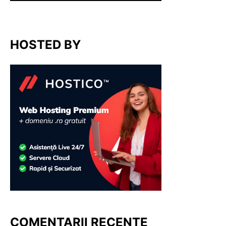
HOSTED BY
COMENTARII RECENTE