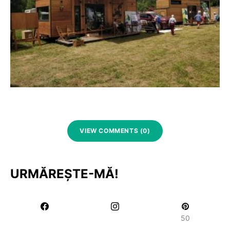
VIEW COMMENTS (0)
URMĂREȘTE-MĂ!
50