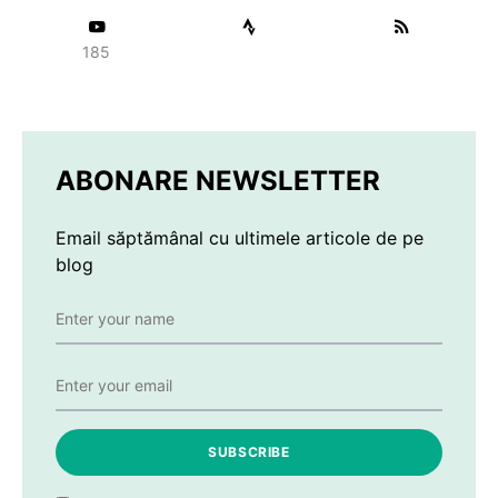
185
ABONARE NEWSLETTER
Email săptămânal cu ultimele articole de pe
blog
SUBSCRIBE