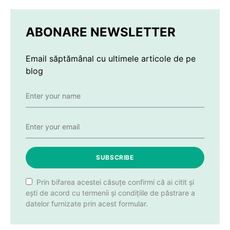
ABONARE NEWSLETTER
Email săptămânal cu ultimele articole de pe
blog
SUBSCRIBE
Prin bifarea acestei căsuțe confirmi că ai citit și
ești de acord cu termenii și condițiile de păstrare a
datelor furnizate prin acest formular.