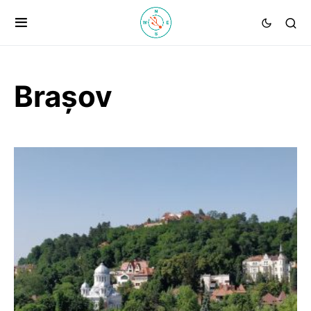
Brașov