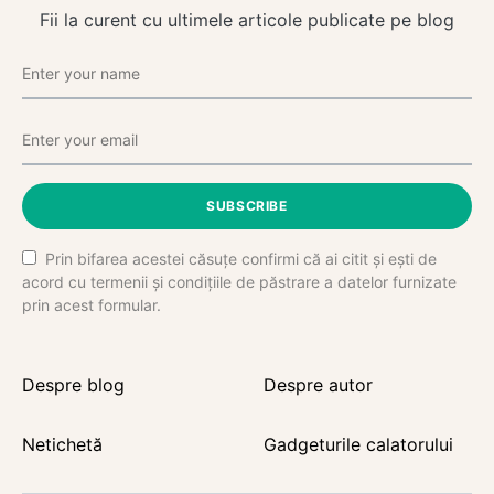
Fii la curent cu ultimele articole publicate pe blog
SUBSCRIBE
Prin bifarea acestei căsuțe confirmi că ai citit și ești de
acord cu termenii și condițiile de păstrare a datelor furnizate
prin acest formular.
Despre blog
Despre autor
Netichetă
Gadgeturile calatorului