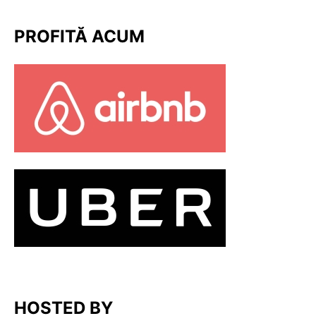
PROFITĂ ACUM
HOSTED BY