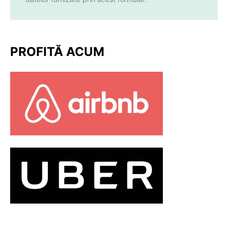
PROFITĂ ACUM