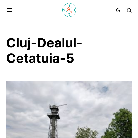
Cluj-Dealul-
Cetatuia-5