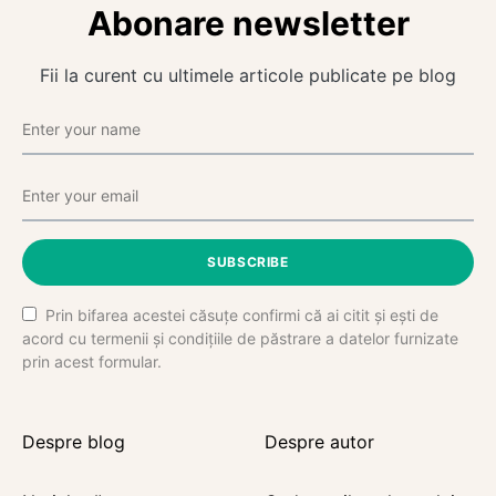
Abonare newsletter
Fii la curent cu ultimele articole publicate pe blog
SUBSCRIBE
Prin bifarea acestei căsuțe confirmi că ai citit și ești de
acord cu termenii și condițiile de păstrare a datelor furnizate
prin acest formular.
Despre blog
Despre autor