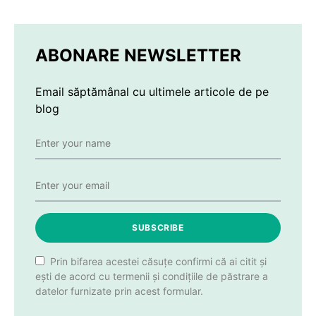
ABONARE NEWSLETTER
Email săptămânal cu ultimele articole de pe
blog
SUBSCRIBE
Prin bifarea acestei căsuțe confirmi că ai citit și
ești de acord cu termenii și condițiile de păstrare a
datelor furnizate prin acest formular.