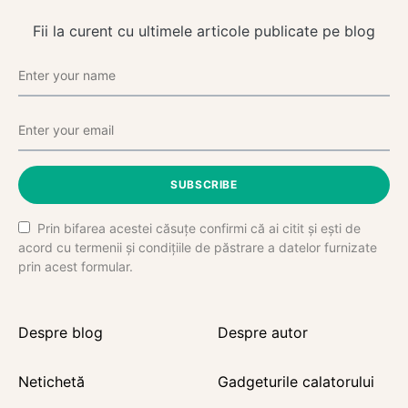
Fii la curent cu ultimele articole publicate pe blog
SUBSCRIBE
Prin bifarea acestei căsuțe confirmi că ai citit și ești de
acord cu termenii și condițiile de păstrare a datelor furnizate
prin acest formular.
Despre blog
Despre autor
Netichetă
Gadgeturile calatorului