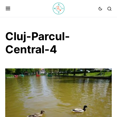
Cluj-Parcul-
Central-4