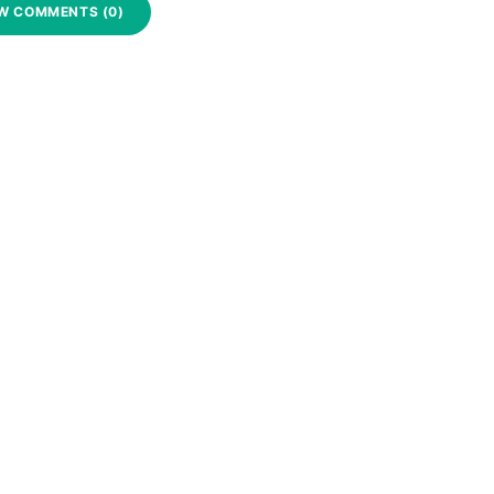
W COMMENTS (0)