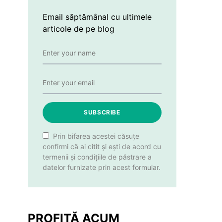
Email săptămânal cu ultimele
articole de pe blog
SUBSCRIBE
Prin bifarea acestei căsuțe
confirmi că ai citit și ești de acord cu
termenii și condițiile de păstrare a
datelor furnizate prin acest formular.
PROFITĂ ACUM