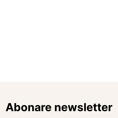
Abonare newsletter