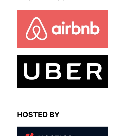
HOSTED BY