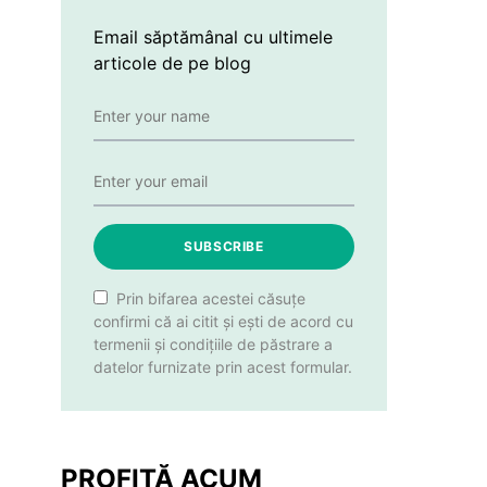
Email săptămânal cu ultimele
articole de pe blog
SUBSCRIBE
Prin bifarea acestei căsuțe
confirmi că ai citit și ești de acord cu
termenii și condițiile de păstrare a
datelor furnizate prin acest formular.
PROFITĂ ACUM