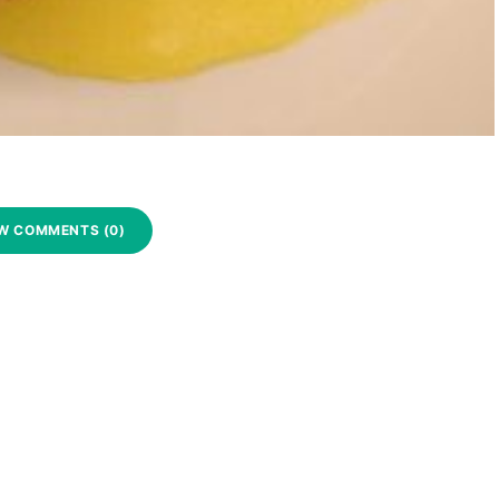
W COMMENTS (0)