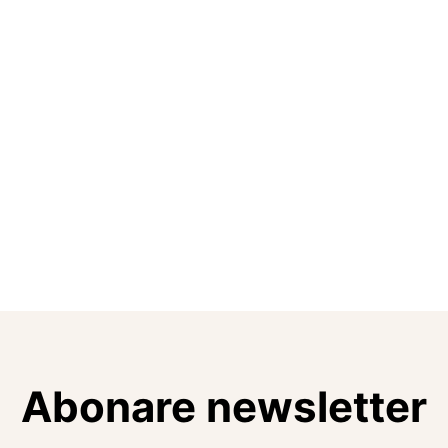
Abonare newsletter