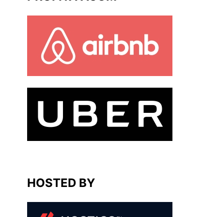
HOSTED BY