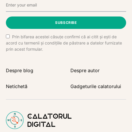
SUBSCRIBE
Prin bifarea acestei căsuțe confirmi că ai citit și ești de
acord cu termenii și condițiile de păstrare a datelor furnizate
prin acest formular.
Despre blog
Despre autor
Netichetă
Gadgeturile calatorului