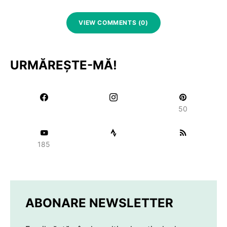
VIEW COMMENTS (0)
URMĂREȘTE-MĂ!
50
185
ABONARE NEWSLETTER