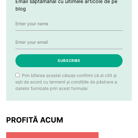
Email săptămânal cu ultimele articole de pe
blog
SUBSCRIBE
Prin bifarea acestei căsuțe confirmi că ai citit și
ești de acord cu termenii și condițiile de păstrare a
datelor furnizate prin acest formular.
PROFITĂ ACUM