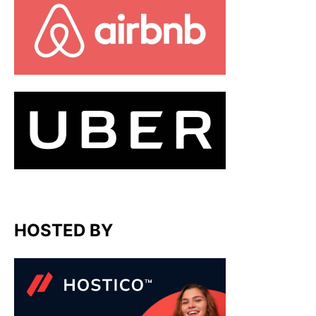
HOSTED BY