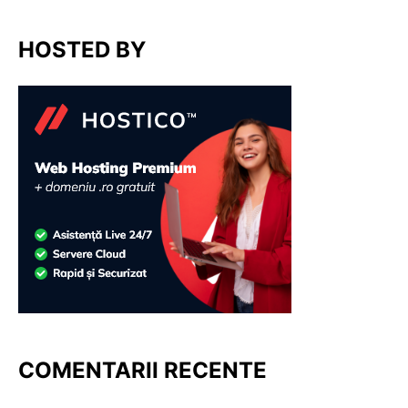
HOSTED BY
COMENTARII RECENTE