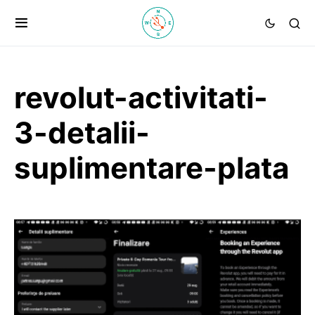
revolut-activitati-
3-detalii-
suplimentare-plata