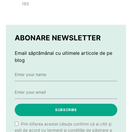
185
ABONARE NEWSLETTER
Email săptămânal cu ultimele articole de pe
blog
SUBSCRIBE
Prin bifarea acestei căsuțe confirmi că ai citit și
ești de acord cu termenii și condițiile de păstrare a