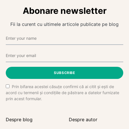
Abonare newsletter
Fii la curent cu ultimele articole publicate pe blog
SUBSCRIBE
Prin bifarea acestei căsuțe confirmi că ai citit și ești de
acord cu termenii și condițiile de păstrare a datelor furnizate
prin acest formular.
Despre blog
Despre autor