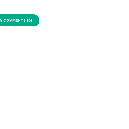
W COMMENTS (0)