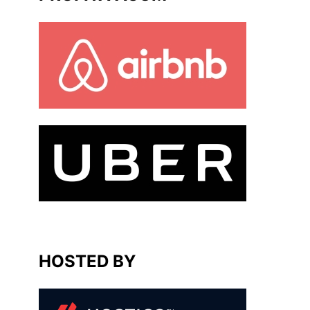
HOSTED BY