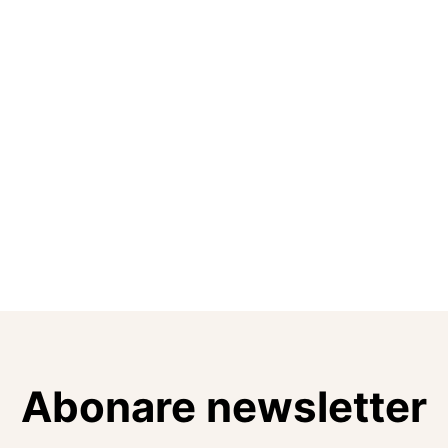
Abonare newsletter