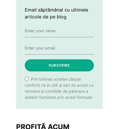
Email săptămânal cu ultimele
articole de pe blog
SUBSCRIBE
Prin bifarea acestei căsuțe
confirmi că ai citit și ești de acord cu
termenii și condițiile de păstrare a
datelor furnizate prin acest formular.
PROFITĂ ACUM