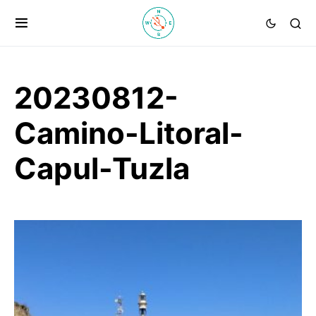
20230812-
Camino-Litoral-
Capul-Tuzla