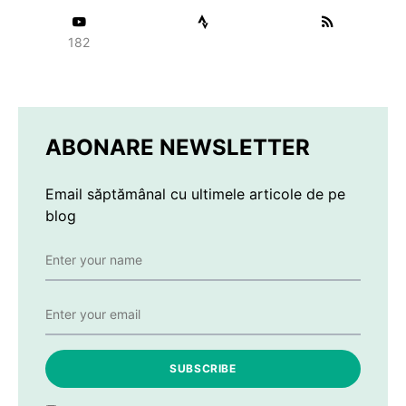
182
ABONARE NEWSLETTER
Email săptămânal cu ultimele articole de pe
blog
SUBSCRIBE