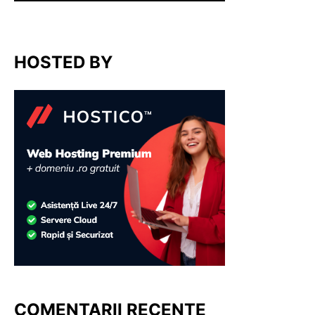
HOSTED BY
COMENTARII RECENTE