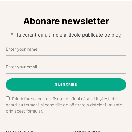
Abonare newsletter
Fii la curent cu ultimele articole publicate pe blog
SUBSCRIBE
Prin bifarea acestei căsuțe confirmi că ai citit și ești de
acord cu termenii și condițiile de păstrare a datelor furnizate
prin acest formular.