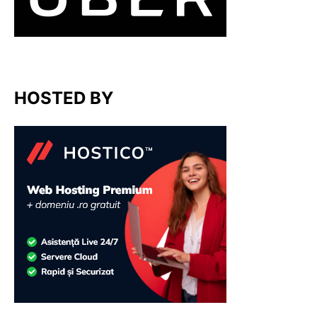
HOSTED BY