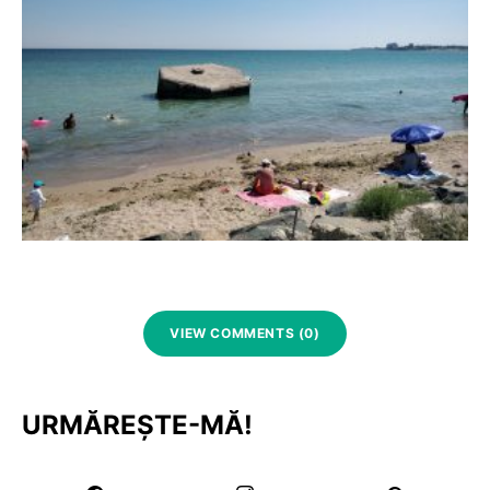
VIEW COMMENTS (0)
URMĂREȘTE-MĂ!