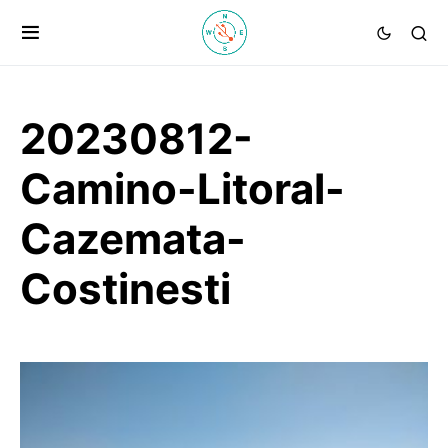
20230812-
Camino-Litoral-
Cazemata-
Costinesti