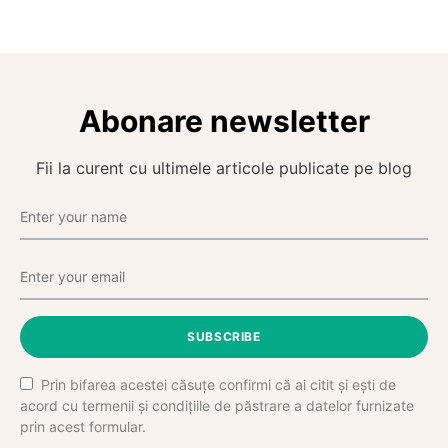
Abonare newsletter
Fii la curent cu ultimele articole publicate pe blog
SUBSCRIBE
Prin bifarea acestei căsuțe confirmi că ai citit și ești de
acord cu termenii și condițiile de păstrare a datelor furnizate
prin acest formular.