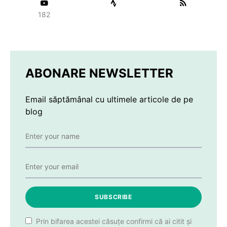
182
ABONARE NEWSLETTER
Email săptămânal cu ultimele articole de pe
blog
SUBSCRIBE
Prin bifarea acestei căsuțe confirmi că ai citit și