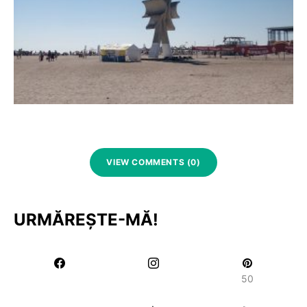
VIEW COMMENTS (0)
URMĂREȘTE-MĂ!
50