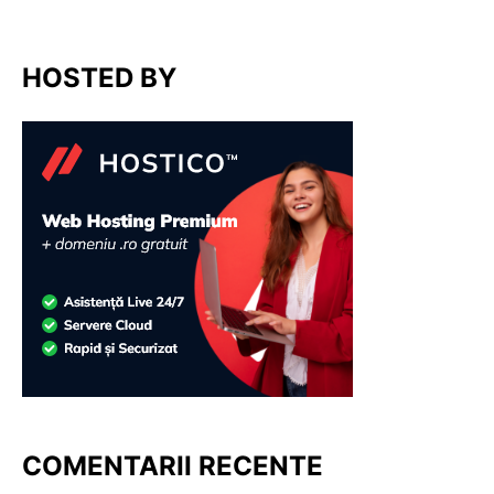
HOSTED BY
COMENTARII RECENTE