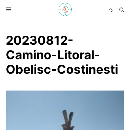
20230812-
Camino-Litoral-
Obelisc-Costinesti