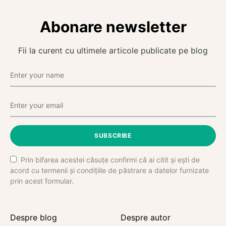
Abonare newsletter
Fii la curent cu ultimele articole publicate pe blog
SUBSCRIBE
Prin bifarea acestei căsuțe confirmi că ai citit și ești de
acord cu termenii și condițiile de păstrare a datelor furnizate
prin acest formular.
Despre blog
Despre autor