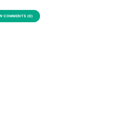
W COMMENTS (0)