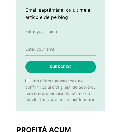
Email săptămânal cu ultimele
articole de pe blog
SUBSCRIBE
Prin bifarea acestei căsuțe
confirmi că ai citit și ești de acord cu
termenii și condițiile de păstrare a
datelor furnizate prin acest formular.
PROFITĂ ACUM