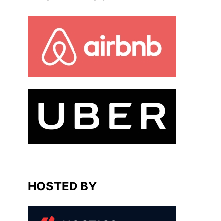
HOSTED BY