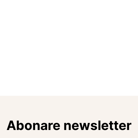
Abonare newsletter