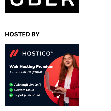
HOSTED BY