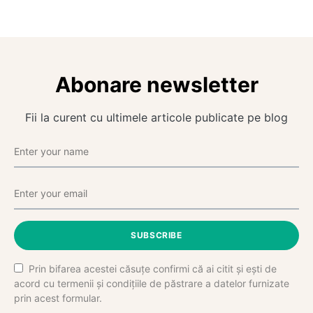
Abonare newsletter
Fii la curent cu ultimele articole publicate pe blog
SUBSCRIBE
Prin bifarea acestei căsuțe confirmi că ai citit și ești de
acord cu termenii și condițiile de păstrare a datelor furnizate
prin acest formular.