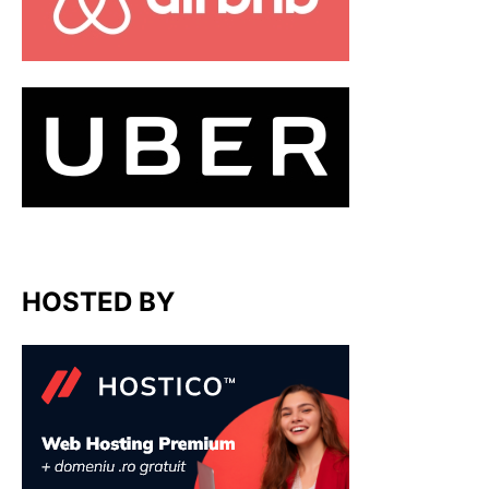
HOSTED BY