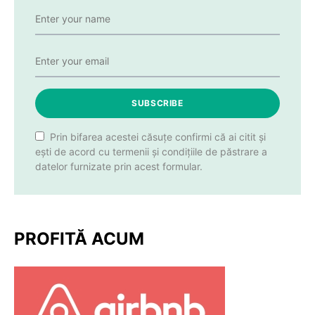
SUBSCRIBE
Prin bifarea acestei căsuțe confirmi că ai citit și
ești de acord cu termenii și condițiile de păstrare a
datelor furnizate prin acest formular.
PROFITĂ ACUM