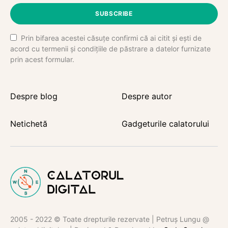
SUBSCRIBE
Prin bifarea acestei căsuțe confirmi că ai citit și ești de
acord cu termenii și condițiile de păstrare a datelor furnizate
prin acest formular.
Despre blog
Despre autor
Netichetă
Gadgeturile calatorului
2005 - 2022 © Toate drepturile rezervate | Petruș Lungu @