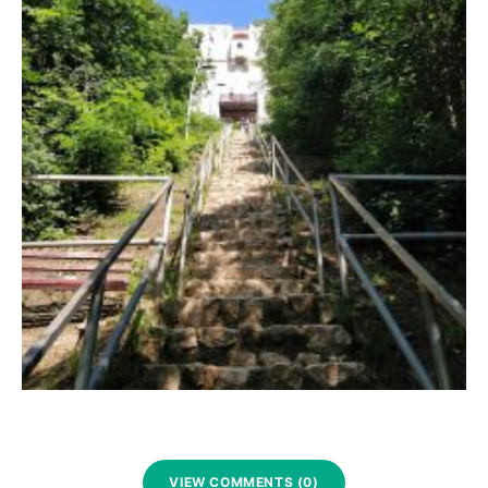
VIEW COMMENTS (0)