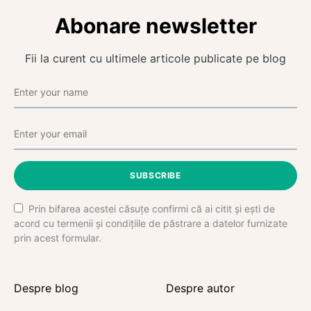
Abonare newsletter
Fii la curent cu ultimele articole publicate pe blog
SUBSCRIBE
Prin bifarea acestei căsuțe confirmi că ai citit și ești de
acord cu termenii și condițiile de păstrare a datelor furnizate
prin acest formular.
Despre blog
Despre autor