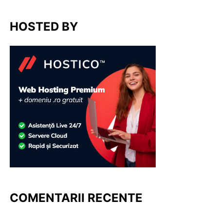
HOSTED BY
COMENTARII RECENTE