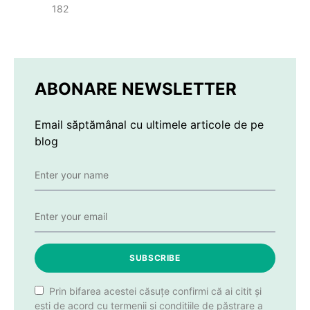
182
ABONARE NEWSLETTER
Email săptămânal cu ultimele articole de pe
blog
SUBSCRIBE
Prin bifarea acestei căsuțe confirmi că ai citit și
ești de acord cu termenii și condițiile de păstrare a