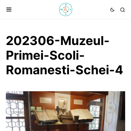
202306-Muzeul-
Primei-Scoli-
Romanesti-Schei-4