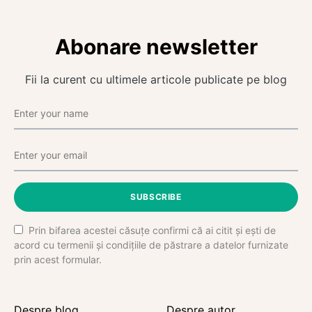
Abonare newsletter
Fii la curent cu ultimele articole publicate pe blog
SUBSCRIBE
Prin bifarea acestei căsuțe confirmi că ai citit și ești de
acord cu termenii și condițiile de păstrare a datelor furnizate
prin acest formular.
Despre blog
Despre autor