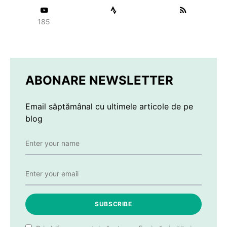
185
ABONARE NEWSLETTER
Email săptămânal cu ultimele articole de pe
blog
SUBSCRIBE