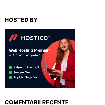
HOSTED BY
COMENTARII RECENTE