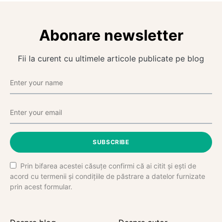
Abonare newsletter
Fii la curent cu ultimele articole publicate pe blog
SUBSCRIBE
Prin bifarea acestei căsuțe confirmi că ai citit și ești de
acord cu termenii și condițiile de păstrare a datelor furnizate
prin acest formular.