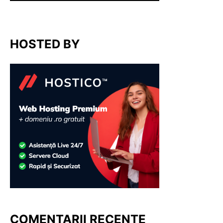
HOSTED BY
COMENTARII RECENTE