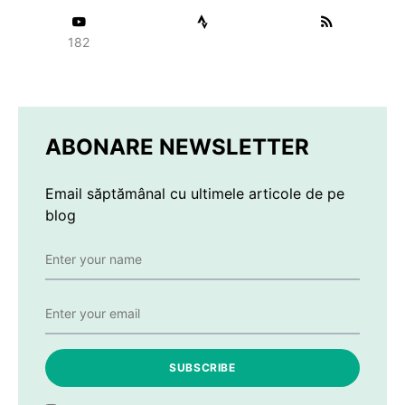
182
ABONARE NEWSLETTER
Email săptămânal cu ultimele articole de pe
blog
SUBSCRIBE