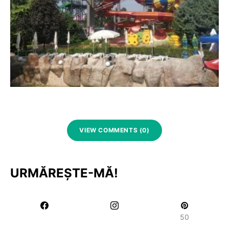
VIEW COMMENTS (0)
URMĂREȘTE-MĂ!
50